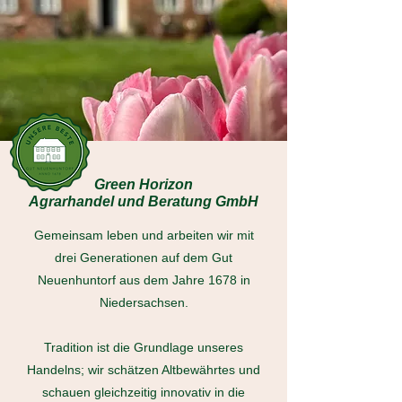
Green Horizon
Agrarhandel und Beratung GmbH
Gemeinsam leben und arbeiten wir mit
drei Generationen
auf dem Gut
Neuenhuntorf aus dem Jahre 1678 in
Niedersachsen.
Tradition ist die Grundlage unseres
Handelns; wir schätzen Altbewährtes und
schauen gleichzeitig innovativ in die