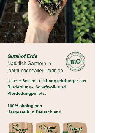
Gutshof Erde
Natürlich Gärtnern in
jahrhundertealter Tradition
Unsere Besten - mit
Langzeitdünger
aus
Rinderdung-, Schafwoll- und
Pferdedungpellets.
100% ökologisch
Hergestellt in Deutschland