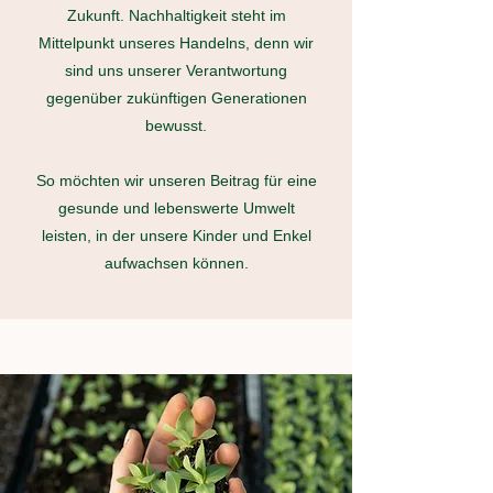
Zukunft. Nachhaltigkeit steht im
Mittelpunkt unseres Handelns, denn wir
sind uns unserer Verantwortung
gegenüber zukünftigen Generationen
bewusst.
So möchten wir unseren Beitrag für eine
gesunde und lebenswerte Umwelt
leisten, in der unsere Kinder und Enkel
aufwachsen können.