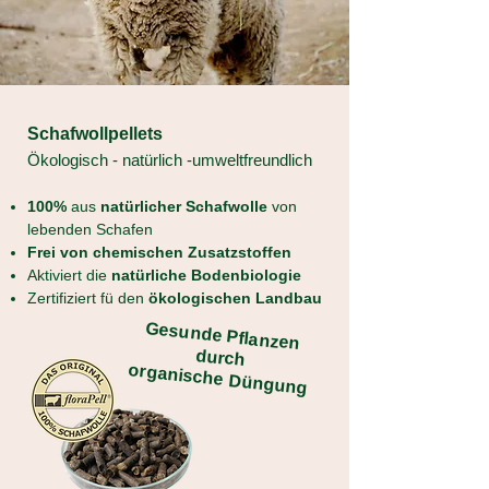
Schafwollpellets
Ökologisch - natürlich -umweltfreundlich
100%
aus
natürlicher Schafwolle
von
lebenden Schafen
Frei von chemischen Zusatzstoffen
Aktiviert die
natürliche Bodenbiologie
Zertifiziert fü den
ökologischen Landbau
Gesunde Pflanzen
durch
organische Düngung