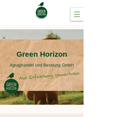
Green Horizon
Agraghandel und Beratung GmbH
Aus Erfahrung gewachsen