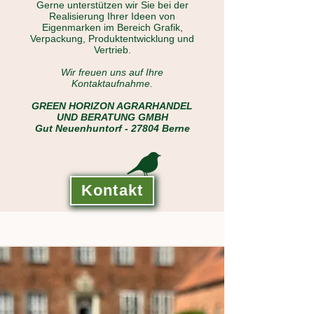
Gerne unterstützen wir Sie bei der
Realisierung Ihrer Ideen von
Eigenmarken im Bereich Grafik,
Verpackung, Produktentwicklung und
Vertrieb.
Wir freuen uns auf Ihre
Kontaktaufnahme.
GREEN HORIZON AGRARHANDEL
UND BERATUNG GMBH
Gut Neuenhuntorf - 27804 Berne
Kontakt